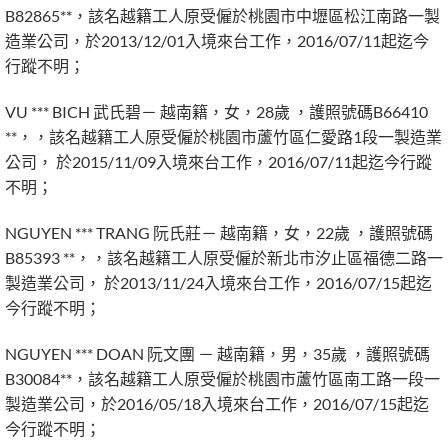
B82865**，該名越籍工人原受僱於桃園市中壢區松江南路一製
造業公司，於2013/12/01入境來台工作，2016/07/11起迄今
行蹤不明；
VU *** BICH 武氏碧－ 越南籍，女，28歲 ，護照號碼B66410
**，，該名越籍工人原受僱於桃園市蘆竹區仁愛路1段一製造業
公司， 於2015/11/09入境來台工作，2016/07/11起迄今行蹤
不明；
NGUYEN *** TRANG 阮氏莊－ 越南籍，女，22歲 ，護照號碼
B85393 **，，該名越籍工人原受僱於新北市汐止區福德二路一
製造業公司， 於2013/11/24入境來台工作，2016/07/15起迄
今行蹤不明；
NGUYEN *** DOAN 阮文團 － 越南籍，男，35歲 ，護照號碼
B30084**，該名越籍工人原受僱於桃園市蘆竹區南工路一段一
製造業公司，於2016/05/18入境來台工作，2016/07/15起迄
今行蹤不明；