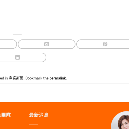
ted in
產業新聞
. Bookmark the
permalink
.
金團隊
最新消息