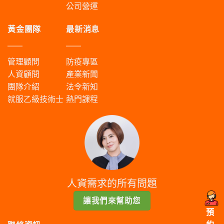
公司營運
黃金團隊
最新消息
管理顧問
防疫專區
人資顧問
產業新聞
團隊介紹
法令新知
就服乙級技術士
熱門課程
人資需求的所有問題
讓我們來幫助您
預