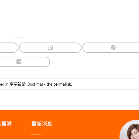
ted in
產業新聞
. Bookmark the
permalink
.
金團隊
最新消息