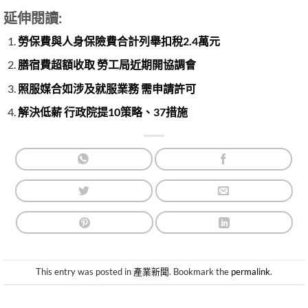
延伸閱讀:
勞保費與人身保險費合計列舉扣稅2.4萬元
膳宿費超額收取 勞工局近期開協調會
照服媒合如涉及就服業務 需申請許可
解決低薪 行政院提10策略、37措施
This entry was posted in
產業新聞
. Bookmark the
permalink
.