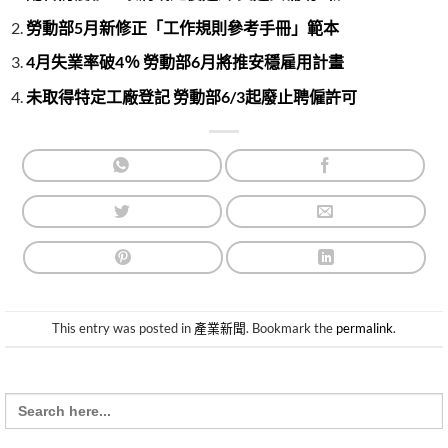
勞動部5月新修正「工作規則參考手冊」範本
4月失業率破4％ 勞動部6月將推安穩雇用計畫
未取得特定工廠登記 勞動部6/3起廢止聘僱許可
This entry was posted in
產業新聞
. Bookmark the
permalink
.
Search
for: