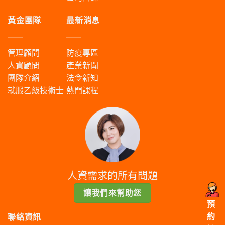
黃金團隊
最新消息
管理顧問
防疫專區
人資顧問
產業新聞
團隊介紹
法令新知
就服乙級技術士
熱門課程
人資需求的所有問題
讓我們來幫助您
預
約
聯絡資訊