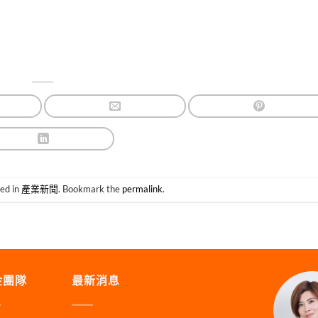
ted in
產業新聞
. Bookmark the
permalink
.
金團隊
最新消息