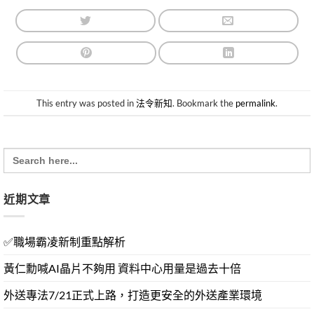
This entry was posted in
法令新知
. Bookmark the
permalink
.
Search
for:
近期文章
✅職場霸凌新制重點解析
黃仁勳喊AI晶片不夠用 資料中心用量是過去十倍
外送專法7/21正式上路，打造更安全的外送產業環境