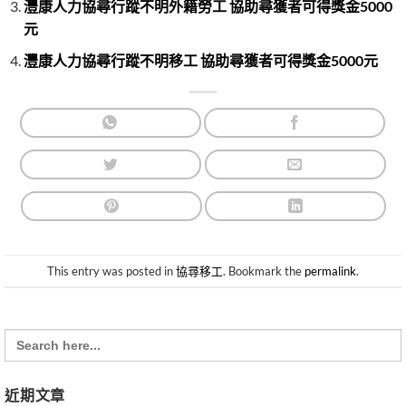
灃康人力協尋行蹤不明外籍勞工 協助尋獲者可得獎金5000
元
灃康人力協尋行蹤不明移工 協助尋獲者可得獎金5000元
This entry was posted in
協尋移工
. Bookmark the
permalink
.
Search
for:
近期文章