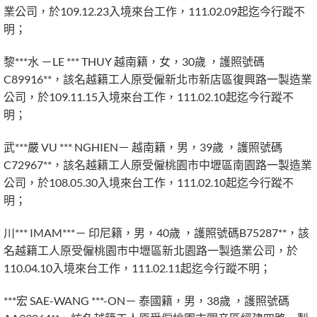
業公司，於109.12.23入境來台工作，111.02.09起迄今行蹤不
明；
黎***水 －LE *** THUY 越南籍，女，30歲 ，護照號碼
C89916**，該名越籍工人原受僱新北市新店區復興路一製造業
公司，於109.11.15入境來台工作，111.02.10起迄今行蹤不
明；
武***嚴 VU *** NGHIEN－ 越南籍，男，39歲 ，護照號碼
C72967**，該名越籍工人原受僱桃園市中壢區南園路一製造業
公司，於108.05.30入境來台工作，111.02.10起迄今行蹤不
明；
川*** IMAM***－ 印尼籍，男，40歲 ，護照號碼B75287**，該
名越籍工人原受僱桃園市中壢區新北園路一製造業公司，於
110.04.10入境來台工作，111.02.11起迄今行蹤不明；
***宏 SAE-WANG ***-ON－ 泰國籍，男，38歲 ，護照號碼