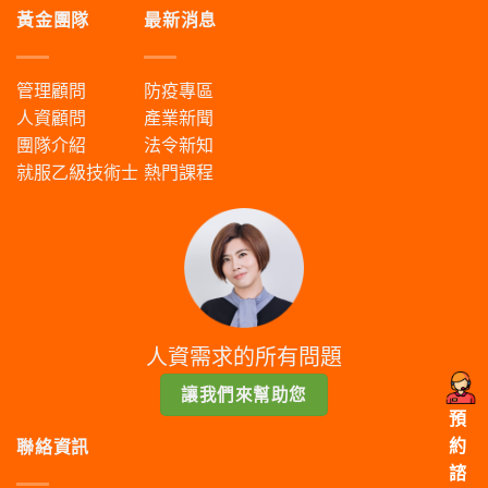
黃金團隊
最新消息
管理顧問
防疫專區
人資顧問
產業新聞
團隊介紹
法令新知
就服乙級技術士
熱門課程
人資需求的所有問題
讓我們來幫助您
預
約
聯絡資訊
諮