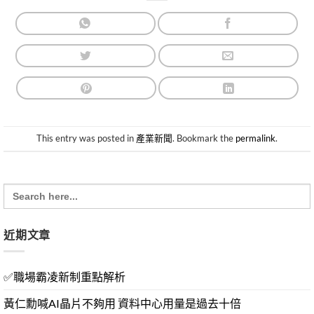
This entry was posted in
產業新聞
. Bookmark the
permalink
.
Search
for:
近期文章
✅職場霸凌新制重點解析
黃仁勳喊AI晶片不夠用 資料中心用量是過去十倍