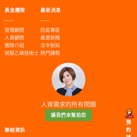
黃金團隊
最新消息
管理顧問
防疫專區
人資顧問
產業新聞
團隊介紹
法令新知
就服乙級技術士
熱門課程
人資需求的所有問題
讓我們來幫助您
預
約
聯絡資訊