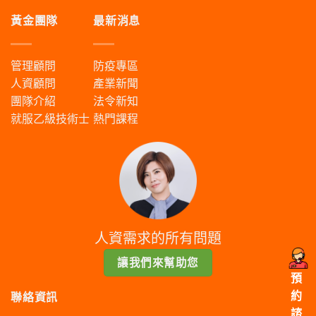
黃金團隊
最新消息
管理顧問
防疫專區
人資顧問
產業新聞
團隊介紹
法令新知
就服乙級技術士
熱門課程
人資需求的所有問題
讓我們來幫助您
預
約
聯絡資訊
諮