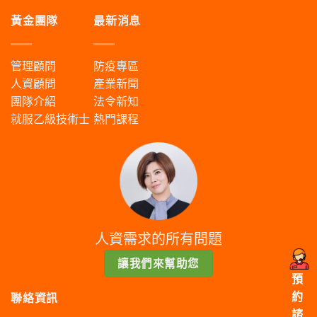
黃金團隊
最新消息
管理顧問
防疫專區
人資顧問
產業新聞
團隊介紹
法令新知
就服乙級技術士
熱門課程
人資需求的所有問題
讓我們來幫助您
預
約
聯絡資訊
諮