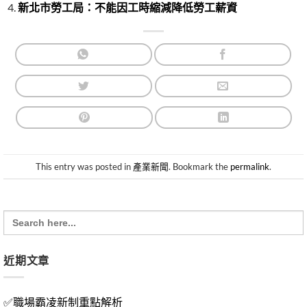
新北市勞工局：不能因工時縮減降低勞工薪資
This entry was posted in
產業新聞
. Bookmark the
permalink
.
Search
for:
近期文章
✅職場霸凌新制重點解析