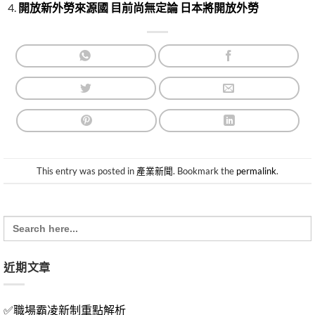
開放新外勞來源國 目前尚無定論 日本將開放外勞
This entry was posted in
產業新聞
. Bookmark the
permalink
.
Search
for:
近期文章
✅職場霸凌新制重點解析