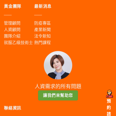
黃金團隊
最新消息
管理顧問
防疫專區
人資顧問
產業新聞
團隊介紹
法令新知
就服乙級技術士
熱門課程
人資需求的所有問題
讓我們來幫助您
預
約
聯絡資訊
諮