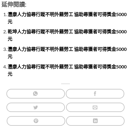
延伸閱讀:
灃康人力協尋行蹤不明外籍勞工 協助尋獲者可得獎金5000
元
乾坤人力協尋行蹤不明外籍勞工 協助尋獲者可得獎金5000
元
灃康人力協尋行蹤不明外籍勞工 協助尋獲者可得獎金5000
元
灃康人力協尋行蹤不明外籍勞工 協助尋獲者可得獎金5000
元