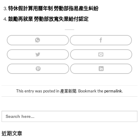
特休假計算用曆年制 勞動部指易產生糾紛
鼓勵再就業 勞動部放寬失業給付認定
This entry was posted in
產業新聞
. Bookmark the
permalink
.
Search
for:
近期文章