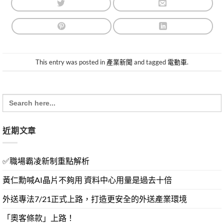
This entry was posted in
產業新聞
and tagged
電動車
.
Search
for:
近期文章
✅職場霸凌新制重點解析
黃仁勳喊AI晶片不夠用 資料中心用量是過去十倍
外送專法7/21正式上路，打造更安全的外送產業環境
「奧客條款」上路！