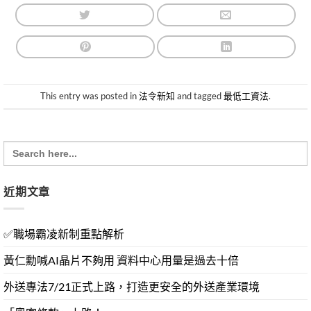
This entry was posted in
法令新知
and tagged
最低工資法
.
Search
for:
近期文章
✅職場霸凌新制重點解析
黃仁勳喊AI晶片不夠用 資料中心用量是過去十倍
外送專法7/21正式上路，打造更安全的外送產業環境