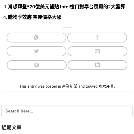
肖想拜登520億美元補貼 Intel槍口對準台積電的2大盤算
購物季效應 空運價格大漲
This entry was posted in
產業新聞
and tagged
國際產業
.
Search
for:
近期文章