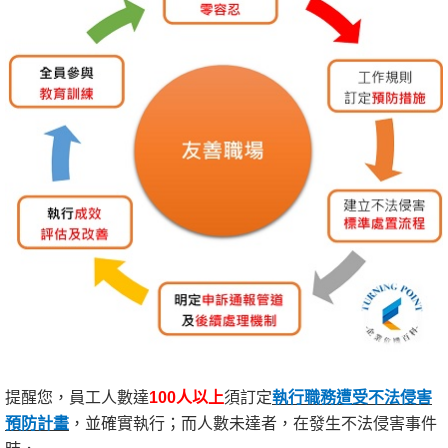
提醒您，員工人數達
100
人以上
須訂定
執行職務遭受不法侵害
預防計畫
，並確實執行；而人數未達者，在發生不法侵害事件