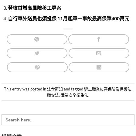
勞檢首增高風險移工專案
自行車外送員也須投保 11月起單一事故最高保障400萬元
This entry was posted in
法令新知
and tagged
勞工職業災害保險及保護法
,
職安法
,
職業安全衛生法
.
Search
for: