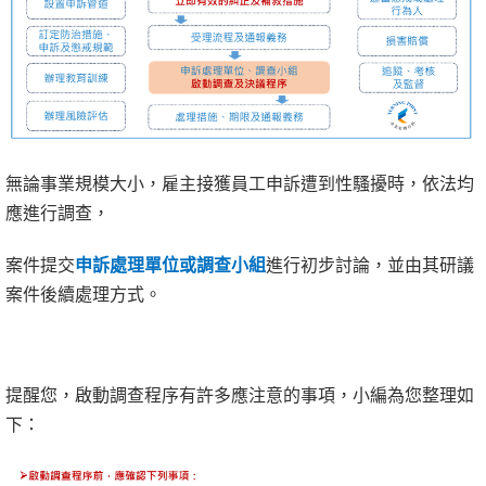
無論事業規模大小，雇主接獲員工申訴遭到性騷擾時，依法均
應進行調查，
案件提交
申訴處理單位或調查小組
進行初步討論，並由其研議
案件後續處理方式。
提醒您，啟動調查程序有許多應注意的事項，小編為您整理如
下：