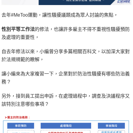
去年#MeToo運動，讓性騷擾議題成為眾人討論的焦點，
性別平等工作法
的修法，也讓許多雇主不得不重視性騷擾預防
及處理的重要性，
自去年修法以來，小編曾分享多篇相關百科文，以加深大家對
於法規規範的瞭解，
讓小編來為大家複習一下，企業對於防治性騷擾有哪些防治義
務 ?
另外，接到員工提出申訴，在處理過程中，調查及決議程序又
該特別注意哪些事項 ?