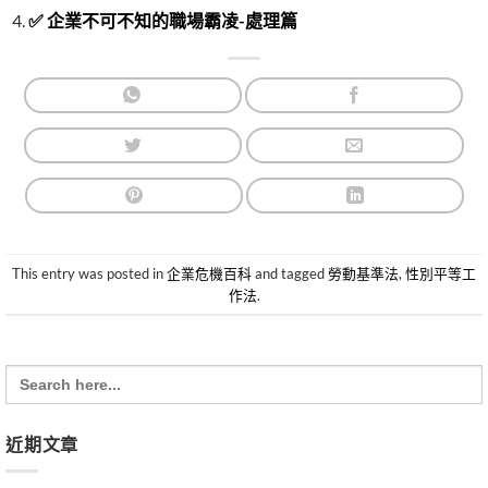
✅ 企業不可不知的職場霸凌-處理篇
This entry was posted in
企業危機百科
and tagged
勞動基準法
,
性別平等工
作法
.
Search
for:
近期文章