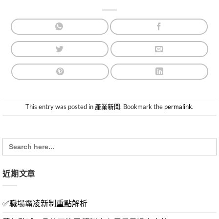
This entry was posted in
產業新聞
. Bookmark the
permalink
.
Search
for:
近期文章
✅職場霸凌新制重點解析