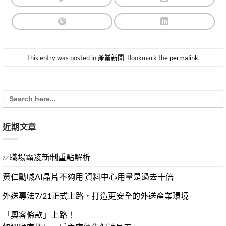
This entry was posted in
產業新聞
. Bookmark the
permalink
.
Search
for:
近期文章
✅職場霸凌新制重點解析
黃仁勳喊AI晶片不夠用 資料中心用量是過去十倍
外送專法7/21正式上路，打造更安全的外送產業環境
「奧客條款」上路！