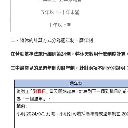
五年以上~十年未滿
十年以上者
二、特休的計算方式分為週年制、曆年制
在勞動基準法施行細則第24條，特休天數用什麼制度計算
其中最常見的是週年制與曆年制，針對兩項不同分別說明