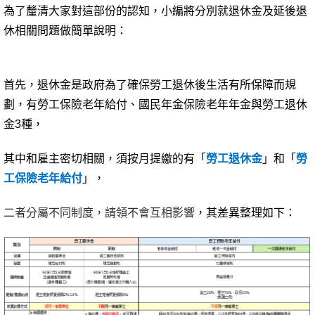
為了釐清大家對這部份的認知，小編將分別就退休金及延後退
休相關問題做簡單說明：
首先，退休金是政府為了確保勞工退休後生活有所保障而規
劃，有勞工保險老年給付、國民年金保險老年年金與勞工退休
金3種，
其中和雇主密切相關，須按月提繳的有「
勞工退休金
」和「
勞
工保險老年給付
」，
二者分屬不同制度，請領不會互相影響
，其差異整理如下：