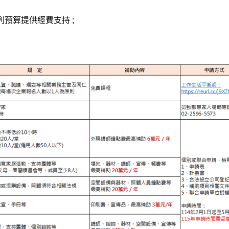
預算提供經費支持 ;