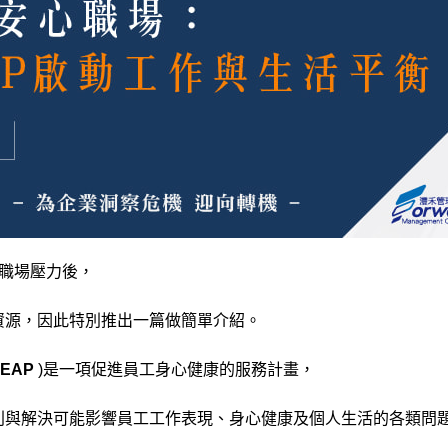
職場壓力後，
資源，因此特別推出一篇做簡單介紹。
EAP
)是一項促進員工身心健康的服務計畫，
別與解決可能影響員工工作表現、身心健康及個人生活的各類問