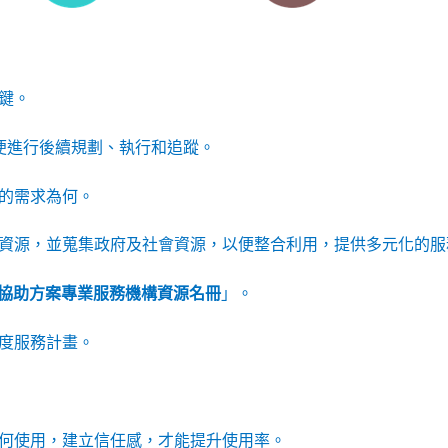
鍵。
以便進行後續規劃、執行和追蹤。
的需求為何。
資源，並蒐集政府及社會資源，以便整合利用，提供多元化的服
協助方案專業服務機構資源名冊
」。
度服務計畫。
何使用，建立信任感，才能提升使用率。