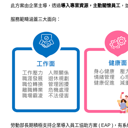
此方案由企業主導，透過
導入專業資源，主動關懷員工
，
服務範疇涵蓋三大面向：
勞動部長期積極支持企業導入員工協助方案 ( EAP )，