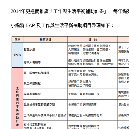
2014
年更進而推廣「工作與生活平衡補助計畫」，每年編列
小編將 EAP 及工作與生活平衡補助項目整理如下：