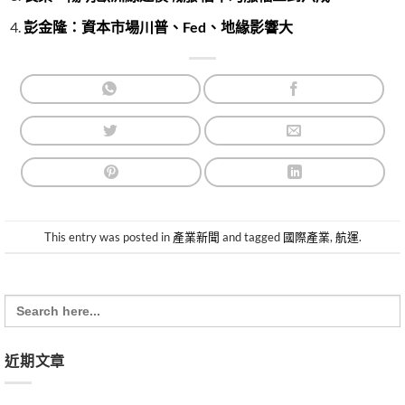
彭金隆：資本市場川普、Fed、地緣影響大
This entry was posted in
產業新聞
and tagged
國際產業
,
航運
.
Search
for:
近期文章