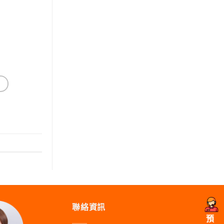
聯絡資訊
預